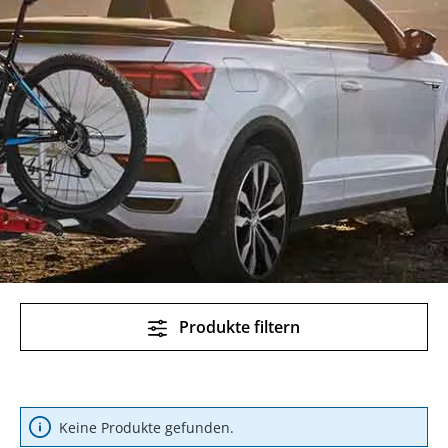
Produkte filtern
Keine Produkte gefunden.