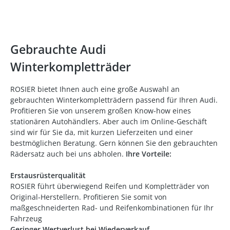
Gebrauchte Audi
Winterkompletträder
ROSIER bietet Ihnen auch eine große Auswahl an
gebrauchten Winterkompletträdern passend für Ihren Audi.
Profitieren Sie von unserem großen Know-how eines
stationären Autohändlers. Aber auch im Online-Geschäft
sind wir für Sie da, mit kurzen Lieferzeiten und einer
bestmöglichen Beratung. Gern können Sie den gebrauchten
Rädersatz auch bei uns abholen.
Ihre Vorteile:
Erstausrüsterqualität
ROSIER führt überwiegend Reifen und Kompletträder von
Original-Herstellern. Profitieren Sie somit von
maßgeschneiderten Rad- und Reifenkombinationen für Ihr
Fahrzeug
Geringer Wertverlust bei Wiederverkauf