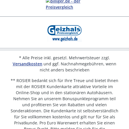
* Alle Preise inkl. gesetzl. Mehrwertsteuer zzgl.
Versandkosten
und ggf. Nachnahmegebühren, wenn
nicht anders beschrieben
** ROSIER bedankt sich für Ihre Treue und bietet Ihnen
mit der ROSIER Kundenkarte attraktive Vorteile im
Online-Shop und in den stationären Autohäusern.
Nehmen Sie an unserem Bonuspunkteprogramm teil
und profitieren Sie von Rabatten und vielen
Sonderaktionen. Die Kundenkarte ist selbstverständlich
für Sie vollkommen kostenlos und gilt nur für Sie als
Privatkunde. Pro Euro Warenwert erhalten Sie einen
Bonus Punkt. Bitte melden Sie sich für die