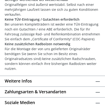
Originalfelgen sind äußerst wertstabil. Selbst nach einer
mehrjährigen Laufzeit lassen sie sich zu guten Konditionen
verkaufen.
Keine TÜV-Eintragung / Gutachten erforderlich
Bei unseren Kompletträdern ist weder eine TÜV-Eintragung
noch ein Gutachten / eine ABE erforderlich. Die für Ihr
Fahrzeug zulässige Rad- und Reifenkombination entnehmen
Sie einfach dem „Certificate of Conformity“ (COC-Papiere)
Keine zusätzlichen Radbolzen notwendig
Für die Montage der von uns gelieferten Originalräder
benötigen Sie (wenn Sie schon im Besitz eines
Originalradsatzes sind) keine zusätzlichen Radschrauben,
sondern können einfach Ihre bisherigen Radbolzen weiter
nutzen.
Weitere Infos
Zahlungsarten & Versandarten
Soziale Medien