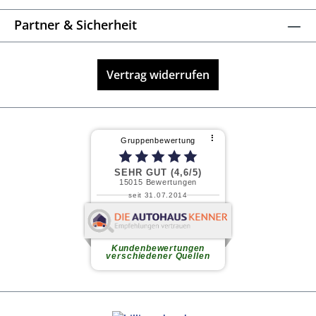
Partner & Sicherheit
Vertrag widerrufen