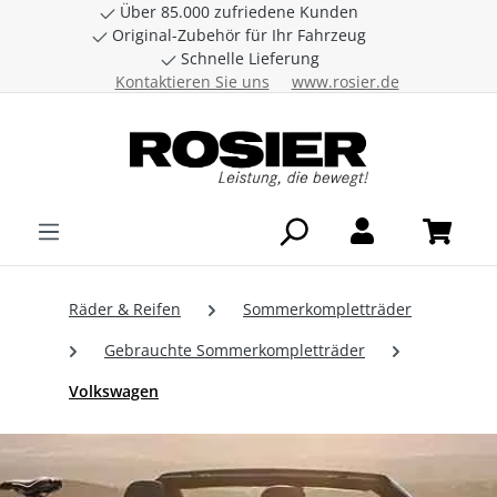
Über 85.000 zufriedene Kunden
Zum Hauptinhalt springen
Original-Zubehör für Ihr Fahrzeug
Schnelle Lieferung
Kontaktieren Sie uns
www.rosier.de
Räder & Reifen
Sommerkompletträder
Gebrauchte Sommerkompletträder
Volkswagen