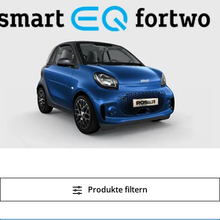
Produkte filtern