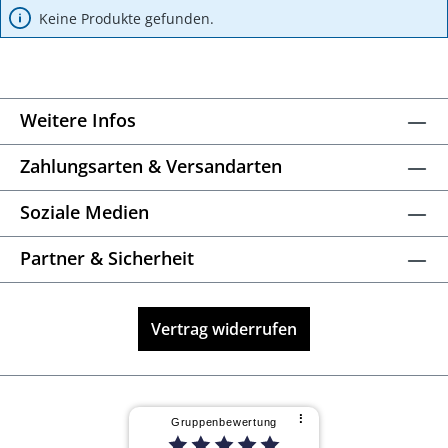
Keine Produkte gefunden.
Weitere Infos
Zahlungsarten & Versandarten
Soziale Medien
Partner & Sicherheit
Vertrag widerrufen