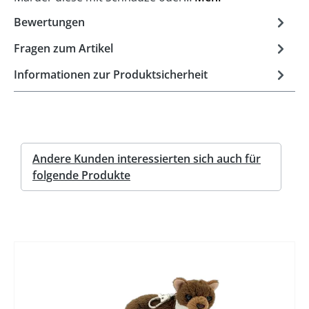
Bewertungen
Fragen zum Artikel
Informationen zur Produktsicherheit
Andere Kunden interessierten sich auch für
folgende Produkte