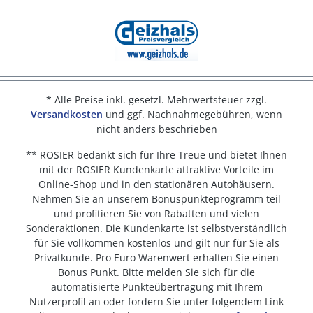
* Alle Preise inkl. gesetzl. Mehrwertsteuer zzgl.
Versandkosten
und ggf. Nachnahmegebühren, wenn
nicht anders beschrieben
** ROSIER bedankt sich für Ihre Treue und bietet Ihnen
mit der ROSIER Kundenkarte attraktive Vorteile im
Online-Shop und in den stationären Autohäusern.
Nehmen Sie an unserem Bonuspunkteprogramm teil
und profitieren Sie von Rabatten und vielen
Sonderaktionen. Die Kundenkarte ist selbstverständlich
für Sie vollkommen kostenlos und gilt nur für Sie als
Privatkunde. Pro Euro Warenwert erhalten Sie einen
Bonus Punkt. Bitte melden Sie sich für die
automatisierte Punkteübertragung mit Ihrem
Nutzerprofil an oder fordern Sie unter folgendem Link