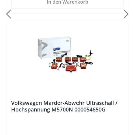
In den Warenkorb
%
Volkswagen Marder-Abwehr Ultraschall /
Hochspannung M5700N 000054650G