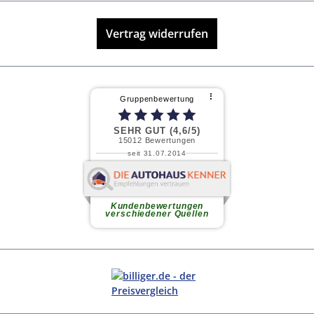
Vertrag widerrufen