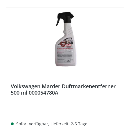
%
Volkswagen Marder Duftmarkenentferner
500 ml 000054780A
Sofort verfügbar, Lieferzeit: 2-5 Tage