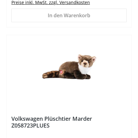
Preise inkl. MwSt. zzgl. Versandkosten
In den Warenkorb
Volkswagen Plüschtier Marder
Z058723PLUES