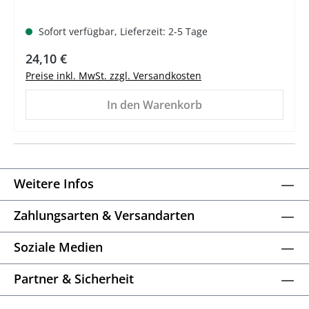
Sofort verfügbar, Lieferzeit: 2-5 Tage
Regulärer Preis:
24,10 €
Preise inkl. MwSt. zzgl. Versandkosten
In den Warenkorb
Weitere Infos
Zahlungsarten & Versandarten
Soziale Medien
Partner & Sicherheit