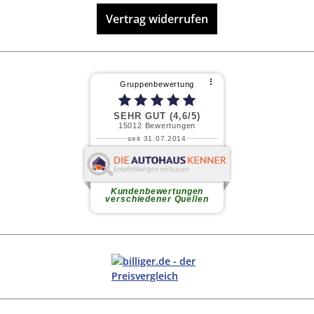
Vertrag widerrufen