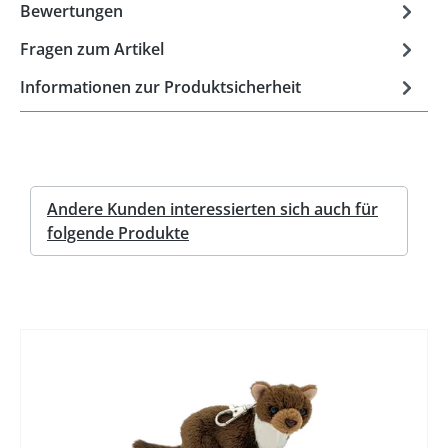
Bewertungen
Fragen zum Artikel
Informationen zur Produktsicherheit
Andere Kunden interessierten sich auch für
folgende Produkte