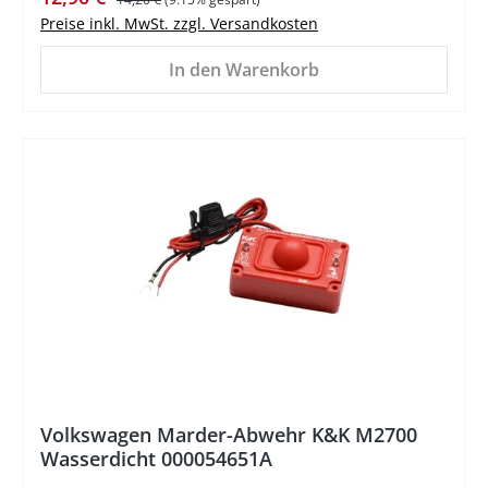
Preise inkl. MwSt. zzgl. Versandkosten
In den Warenkorb
%
Volkswagen Marder-Abwehr K&K M2700
Wasserdicht 000054651A