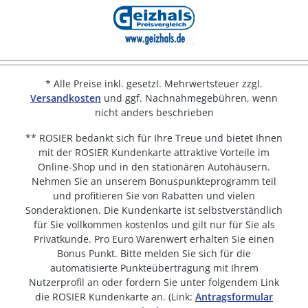
* Alle Preise inkl. gesetzl. Mehrwertsteuer zzgl.
Versandkosten
und ggf. Nachnahmegebühren, wenn
nicht anders beschrieben
** ROSIER bedankt sich für Ihre Treue und bietet Ihnen
mit der ROSIER Kundenkarte attraktive Vorteile im
Online-Shop und in den stationären Autohäusern.
Nehmen Sie an unserem Bonuspunkteprogramm teil
und profitieren Sie von Rabatten und vielen
Sonderaktionen. Die Kundenkarte ist selbstverständlich
für Sie vollkommen kostenlos und gilt nur für Sie als
Privatkunde. Pro Euro Warenwert erhalten Sie einen
Bonus Punkt. Bitte melden Sie sich für die
automatisierte Punkteübertragung mit Ihrem
Nutzerprofil an oder fordern Sie unter folgendem Link
die ROSIER Kundenkarte an. (Link:
Antragsformular