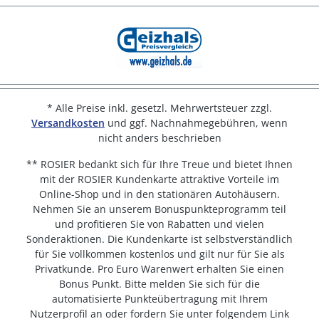
* Alle Preise inkl. gesetzl. Mehrwertsteuer zzgl.
Versandkosten
und ggf. Nachnahmegebühren, wenn
nicht anders beschrieben
** ROSIER bedankt sich für Ihre Treue und bietet Ihnen
mit der ROSIER Kundenkarte attraktive Vorteile im
Online-Shop und in den stationären Autohäusern.
Nehmen Sie an unserem Bonuspunkteprogramm teil
und profitieren Sie von Rabatten und vielen
Sonderaktionen. Die Kundenkarte ist selbstverständlich
für Sie vollkommen kostenlos und gilt nur für Sie als
Privatkunde. Pro Euro Warenwert erhalten Sie einen
Bonus Punkt. Bitte melden Sie sich für die
automatisierte Punkteübertragung mit Ihrem
Nutzerprofil an oder fordern Sie unter folgendem Link