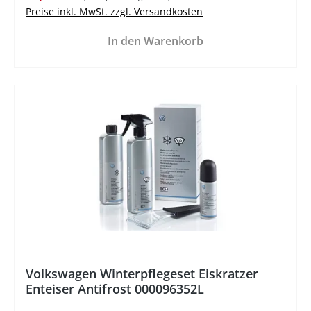
Preise inkl. MwSt. zzgl. Versandkosten
In den Warenkorb
%
Volkswagen Winterpflegeset Eiskratzer
Enteiser Antifrost 000096352L