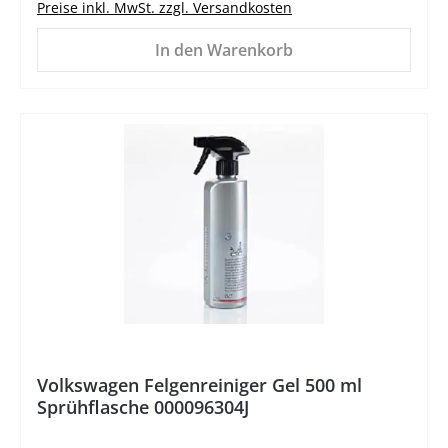
Preise inkl. MwSt. zzgl. Versandkosten
In den Warenkorb
%
Volkswagen Felgenreiniger Gel 500 ml
Sprühflasche 000096304J