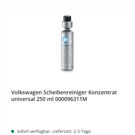
%
Volkswagen Scheibenreiniger Konzentrat
universal 250 ml 000096311M
Sofort verfügbar, Lieferzeit: 2-5 Tage