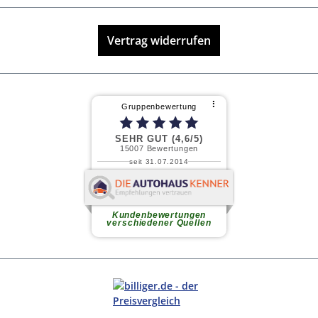
Vertrag widerrufen