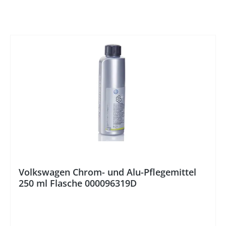
Volkswagen Chrom- und Alu-Pflegemittel
250 ml Flasche 000096319D