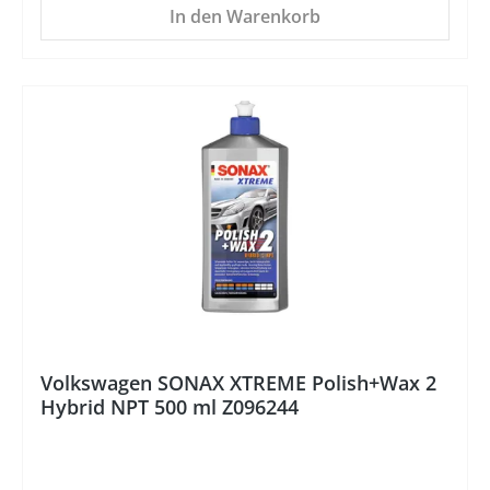
In den Warenkorb
%
Volkswagen SONAX XTREME Polish+Wax 2
Hybrid NPT 500 ml Z096244