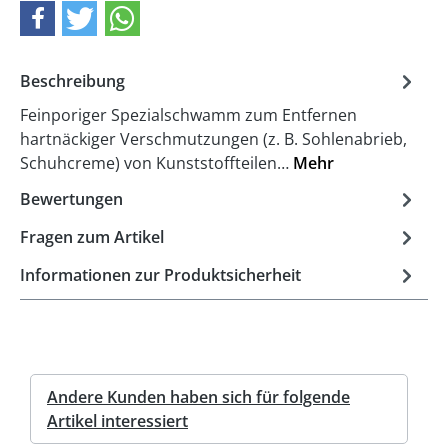
Beschreibung
Feinporiger Spezialschwamm zum Entfernen
hartnäckiger Verschmutzungen (z. B. Sohlenabrieb,
Schuhcreme) von Kunststoffteilen…
Mehr
Bewertungen
Fragen zum Artikel
Informationen zur Produktsicherheit
Andere Kunden haben sich für folgende
Artikel interessiert