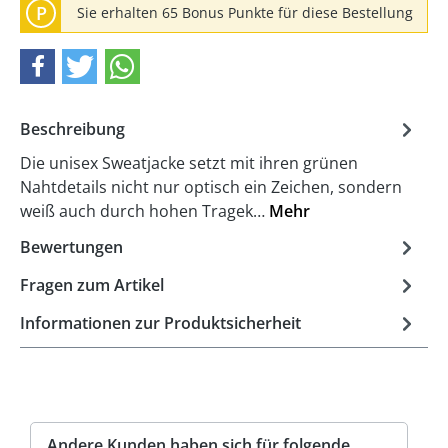
P
Sie erhalten 65 Bonus Punkte für diese Bestellung
Beschreibung
Die unisex Sweatjacke setzt mit ihren grünen
Nahtdetails nicht nur optisch ein Zeichen, sondern
weiß auch durch hohen Tragek…
Mehr
Bewertungen
Fragen zum Artikel
Informationen zur Produktsicherheit
Andere Kunden haben sich für folgende