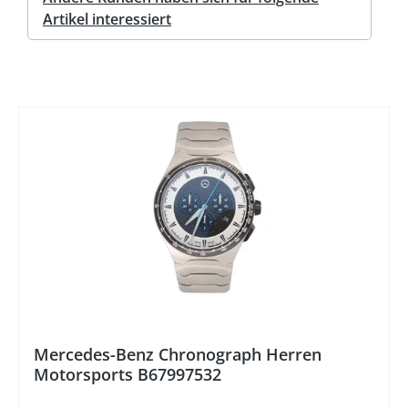
Artikel interessiert
%
Mercedes-Benz Chronograph Herren
Motorsports B67997532