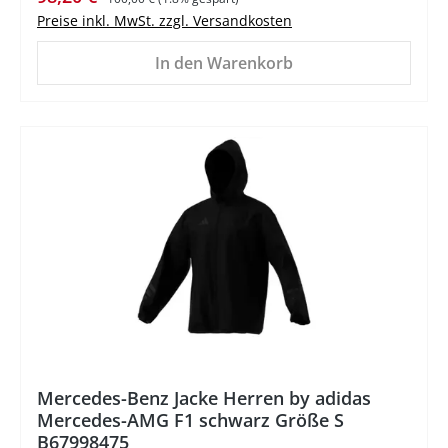
Preise inkl. MwSt. zzgl. Versandkosten
In den Warenkorb
Mercedes-Benz Jacke Herren by adidas
Mercedes-AMG F1 schwarz Größe S
B67998475