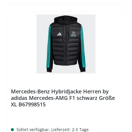
%
Mercedes-Benz Hybridjacke Herren by
adidas Mercedes-AMG F1 schwarz Größe
XL B67998515
Sofort verfügbar, Lieferzeit: 2-5 Tage