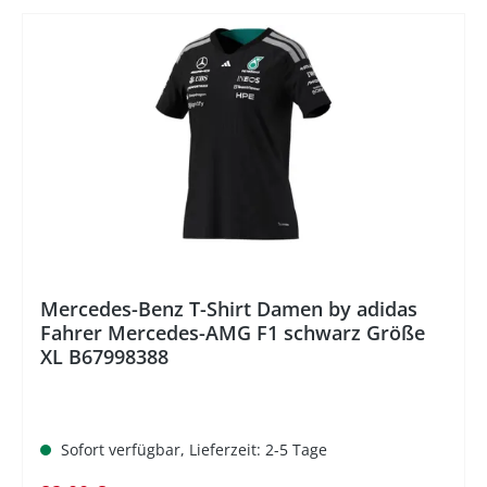
%
Mercedes-Benz T-Shirt Damen by adidas
Fahrer Mercedes-AMG F1 schwarz Größe
XL B67998388
Sofort verfügbar, Lieferzeit: 2-5 Tage