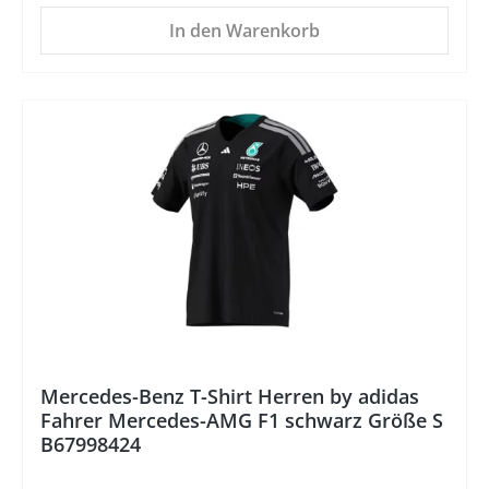
In den Warenkorb
%
Mercedes-Benz T-Shirt Herren by adidas
Fahrer Mercedes-AMG F1 schwarz Größe S
B67998424