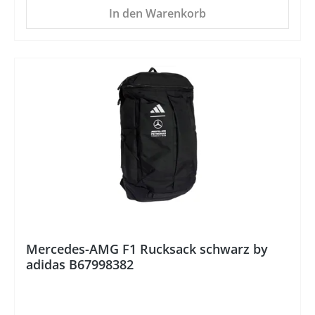
In den Warenkorb
%
Mercedes-AMG F1 Rucksack schwarz by
adidas B67998382