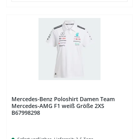
%
Mercedes-Benz Poloshirt Damen Team
Mercedes-AMG F1 weiß Größe 2XS
B67998298