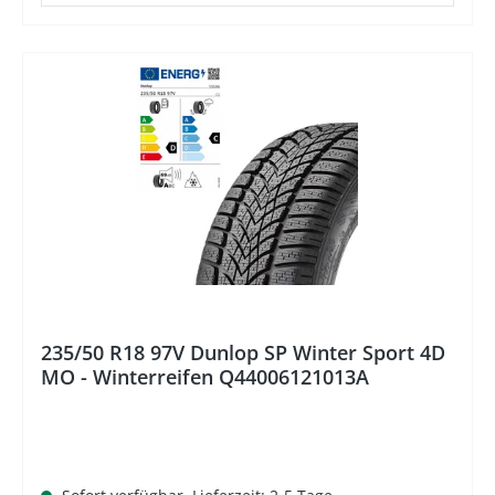
235/50 R18 97V Dunlop SP Winter Sport 4D
MO - Winterreifen Q44006121013A