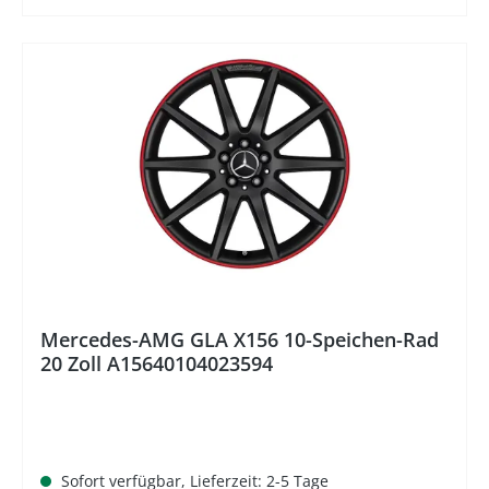
%
Mercedes-AMG GLA X156 10-Speichen-Rad
20 Zoll A15640104023594
Sofort verfügbar, Lieferzeit: 2-5 Tage