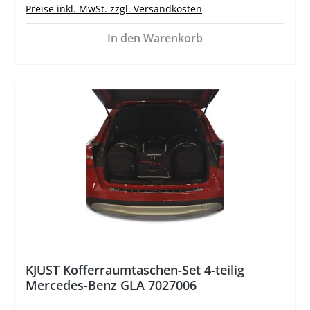
Preise inkl. MwSt. zzgl. Versandkosten
In den Warenkorb
%
KJUST Kofferraumtaschen-Set 4-teilig
Mercedes-Benz GLA 7027006