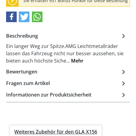
P
Sie erhalten 931 Bonus Punkte für diese Bestellung
Beschreibung
Ein langer Weg zur Spitze.AMG Leichtmetallräder
lassen das Fahrzeug nicht nur besser aussehen, sie
bieten auch höchste Siche…
Mehr
Bewertungen
Fragen zum Artikel
Informationen zur Produktsicherheit
Weiteres Zubehör für den GLA X156