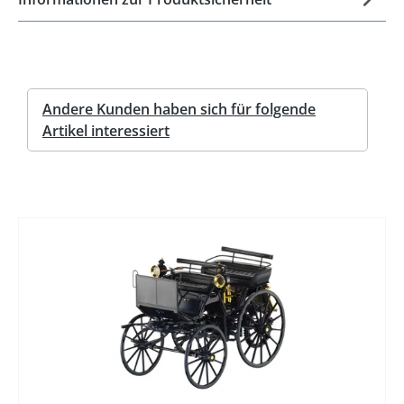
Andere Kunden haben sich für folgende
Artikel interessiert
%