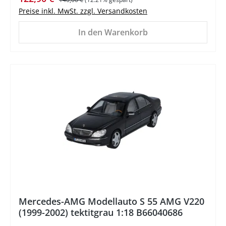
Preise inkl. MwSt. zzgl. Versandkosten
In den Warenkorb
%
Mercedes-AMG Modellauto S 55 AMG V220
(1999-2002) tektitgrau 1:18 B66040686