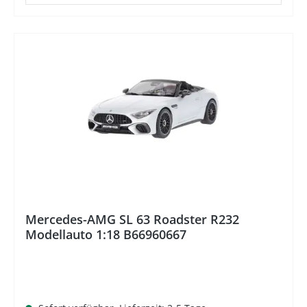
%
Mercedes-AMG SL 63 Roadster R232
Modellauto 1:18 B66960667