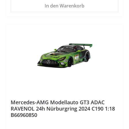
In den Warenkorb
%
Mercedes-AMG Modellauto GT3 ADAC
RAVENOL 24h Nürburgring 2024 C190 1:18
B66960850