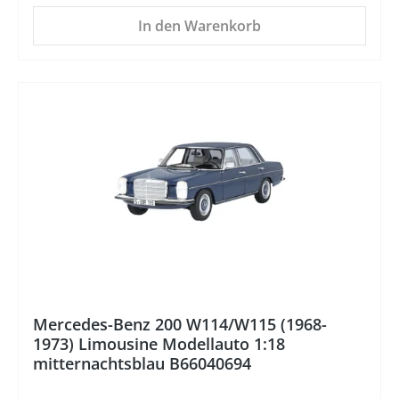
In den Warenkorb
%
Mercedes-Benz 200 W114/W115 (1968-
1973) Limousine Modellauto 1:18
mitternachtsblau B66040694