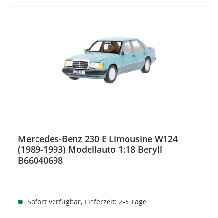
%
Mercedes-Benz 230 E Limousine W124
(1989-1993) Modellauto 1:18 Beryll
B66040698
Sofort verfügbar, Lieferzeit: 2-5 Tage