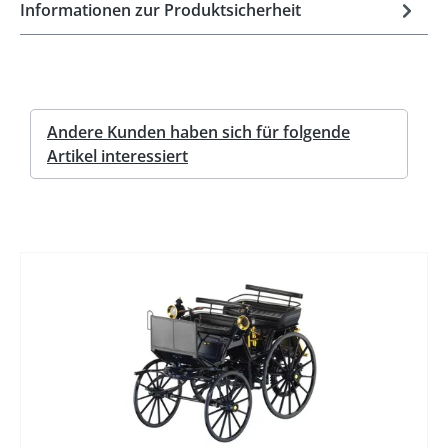
Informationen zur Produktsicherheit
Andere Kunden haben sich für folgende
Artikel interessiert
%