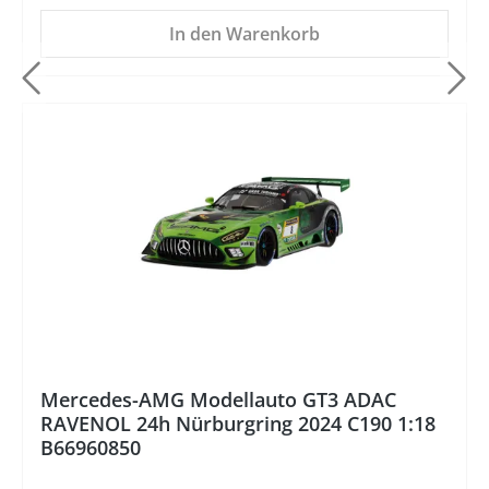
In den Warenkorb
%
Mercedes-AMG Modellauto GT3 ADAC
RAVENOL 24h Nürburgring 2024 C190 1:18
B66960850