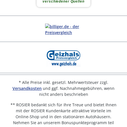
* Alle Preise inkl. gesetzl. Mehrwertsteuer zzgl.
Versandkosten
und ggf. Nachnahmegebühren, wenn
nicht anders beschrieben
** ROSIER bedankt sich für Ihre Treue und bietet Ihnen
mit der ROSIER Kundenkarte attraktive Vorteile im
Online-Shop und in den stationären Autohäusern.
Nehmen Sie an unserem Bonuspunkteprogramm teil