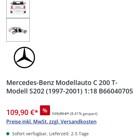
Mercedes-Benz Modellauto C 200 T-
Modell S202 (1997-2001) 1:18 B66040705
%
109,90 €
*
119,99 €*
(8.41% gespart)
Preise inkl. MwSt. zzgl. Versandkosten
Sofort verfügbar, Lieferzeit: 2-5 Tage