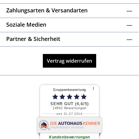
Zahlungsarten & Versandarten
Soziale Medien
Partner & Sicherheit
Vertrag widerrufen