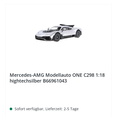
%
Mercedes-AMG Modellauto ONE C298 1:18
hightechsilber B66961043
Sofort verfügbar, Lieferzeit: 2-5 Tage