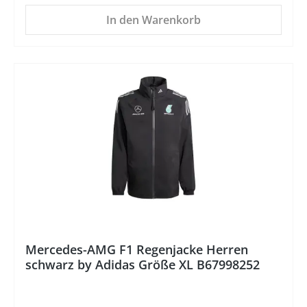
In den Warenkorb
%
Mercedes-AMG F1 Regenjacke Herren
schwarz by Adidas Größe XL B67998252