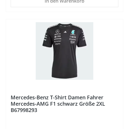
In den Warenkorb
%
Mercedes-Benz T-Shirt Damen Fahrer
Mercedes-AMG F1 schwarz Größe 2XL
B67998293