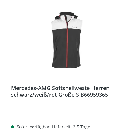
%
Mercedes-AMG Softshellweste Herren
schwarz/weiß/rot Größe S B66959365
Sofort verfügbar, Lieferzeit: 2-5 Tage