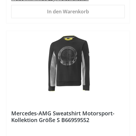
In den Warenkorb
%
Mercedes-AMG Sweatshirt Motorsport-
Kollektion Größe S B66959552