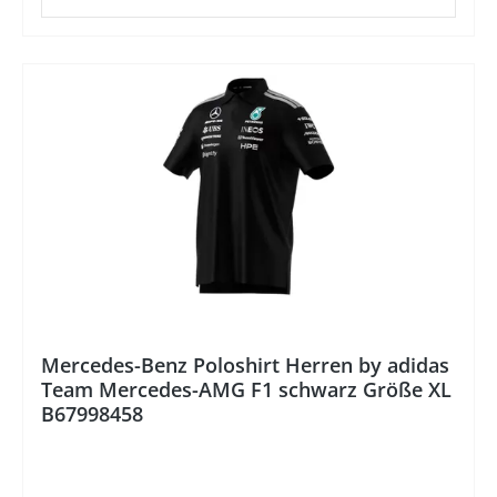
%
Mercedes-Benz Poloshirt Herren by adidas
Team Mercedes-AMG F1 schwarz Größe XL
B67998458