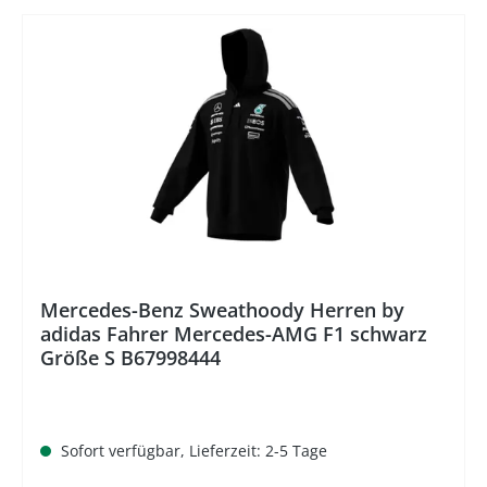
%
Mercedes-Benz Sweathoody Herren by
adidas Fahrer Mercedes-AMG F1 schwarz
Größe S B67998444
Sofort verfügbar, Lieferzeit: 2-5 Tage