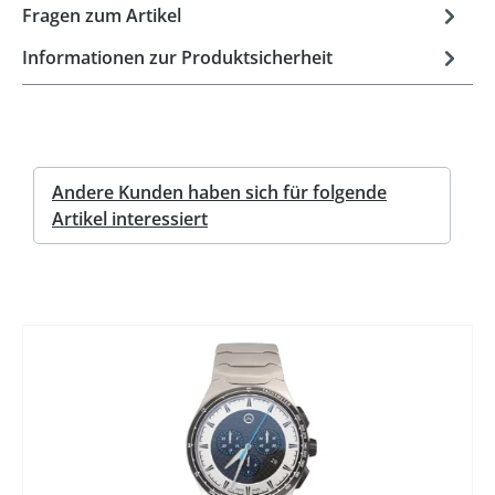
Fragen zum Artikel
Informationen zur Produktsicherheit
Andere Kunden haben sich für folgende
Artikel interessiert
%