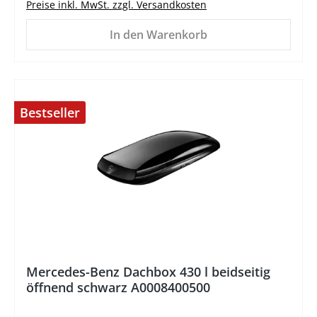
Preise inkl. MwSt. zzgl. Versandkosten
In den Warenkorb
Bestseller
%
Mercedes-Benz Dachbox 430 l beidseitig
öffnend schwarz A0008400500