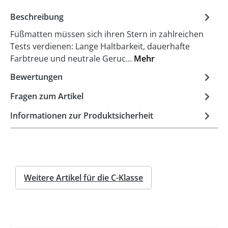
Beschreibung
Fußmatten müssen sich ihren Stern in zahlreichen
Tests verdienen: Lange Haltbarkeit, dauerhafte
Farbtreue und neutrale Geruc…
Mehr
Bewertungen
Fragen zum Artikel
Informationen zur Produktsicherheit
Weitere Artikel für die C-Klasse