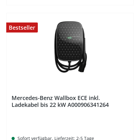
Bestseller
%
Mercedes-Benz Wallbox ECE inkl.
Ladekabel bis 22 kW A000906341264
Sofort verfügbar, Lieferzeit: 2-5 Tage