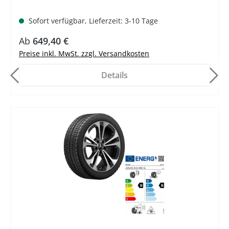
Sofort verfügbar, Lieferzeit: 3-10 Tage
Ab
649,40 €
Preise inkl. MwSt. zzgl. Versandkosten
Details
%