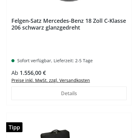
Felgen-Satz Mercedes-Benz 18 Zoll C-Klasse
206 schwarz glanzgedreht
Sofort verfügbar, Lieferzeit: 2-5 Tage
Ab
1.556,00 €
Preise inkl. MwSt. zzgl. Versandkosten
Details
Tipp