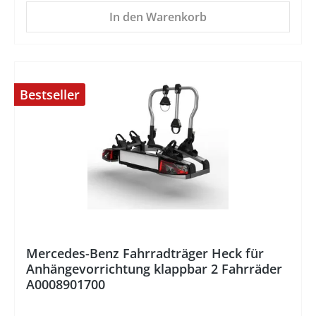
In den Warenkorb
Bestseller
%
Mercedes-Benz Fahrradträger Heck für
Anhängevorrichtung klappbar 2 Fahrräder
A0008901700