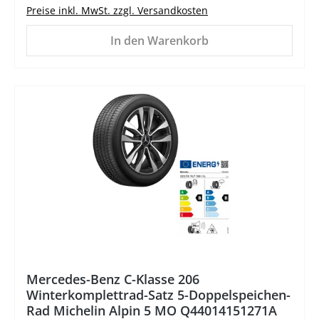
Preise inkl. MwSt. zzgl. Versandkosten
In den Warenkorb
%
Mercedes-Benz C-Klasse 206
Winterkomplettrad-Satz 5-Doppelspeichen-
Rad Michelin Alpin 5 MO Q44014151271A