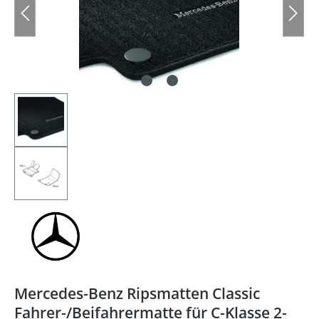
Mercedes-Benz Ripsmatten Classic
Fahrer-/Beifahrermatte für C-Klasse 2-