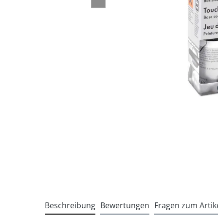
Beschreibung
Bewertungen
Fragen zum Artik