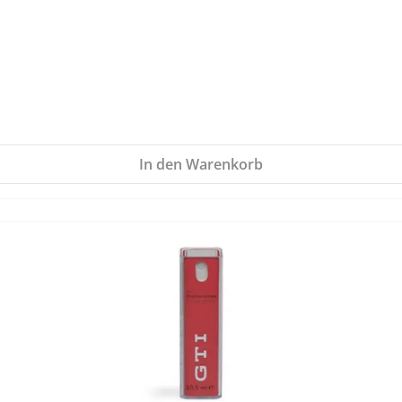
In den Warenkorb