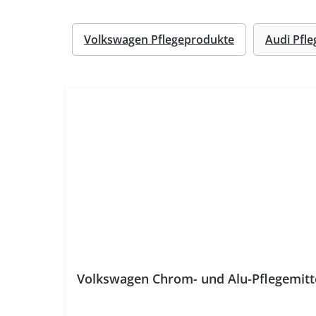
Volkswagen Pflegeprodukte
Audi Pfl
Volkswagen Chrom- und Alu-Pflegemitt