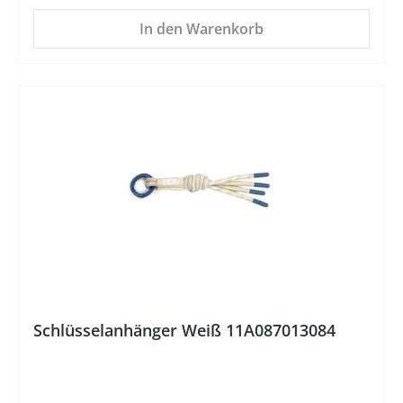
In den Warenkorb
Schlüsselanhänger Weiß 11A087013084