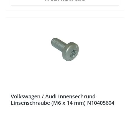
%
Volkswagen / Audi Innensechrund-
Linsenschraube (M6 x 14 mm) N10405604