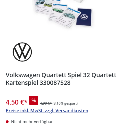
Volkswagen Quartett Spiel 32 Quartett
Kartenspiel 330087528
%
4,50 €
*
4,90 €*
(8.16% gespart)
Preise inkl. MwSt. zzgl. Versandkosten
Nicht mehr verfügbar