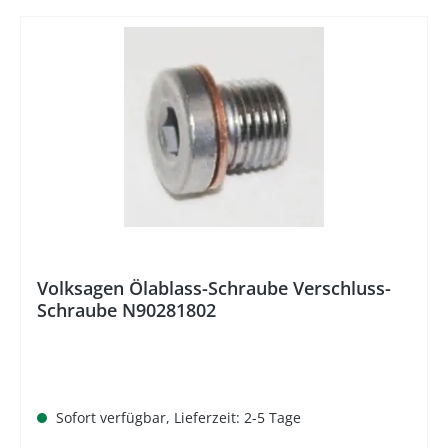
%
Volksagen Ölablass-Schraube Verschluss-
Schraube N90281802
Sofort verfügbar, Lieferzeit: 2-5 Tage