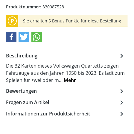
Produktnummer:
330087528
P
Sie erhalten 5 Bonus Punkte für diese Bestellung
Beschreibung
Die 32 Karten dieses Volkswagen Quartetts zeigen
Fahrzeuge aus den Jahren 1950 bis 2023. Es lädt zum
Spielen für zwei oder m…
Mehr
Bewertungen
Fragen zum Artikel
Informationen zur Produktsicherheit