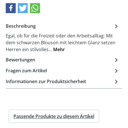
Beschreibung
Egal, ob für die Freizeit oder den Arbeitsalltag: Mit
dem schwarzen Blouson mit leichtem Glanz setzen
Herren ein stilvolles…
Mehr
Bewertungen
Fragen zum Artikel
Informationen zur Produktsicherheit
Passende Produkte zu diesem Artikel