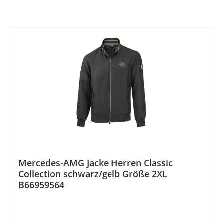
%
Mercedes-AMG Jacke Herren Classic
Collection schwarz/gelb Größe 2XL
B66959564