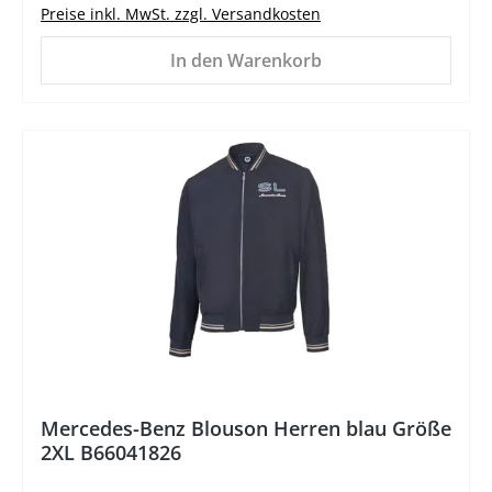
Preise inkl. MwSt. zzgl. Versandkosten
In den Warenkorb
%
Mercedes-Benz Blouson Herren blau Größe
2XL B66041826