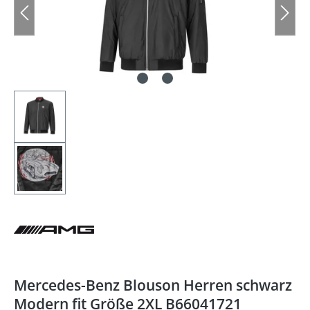
Mercedes-Benz Blouson Herren schwarz
Modern fit Größe 2XL B66041721