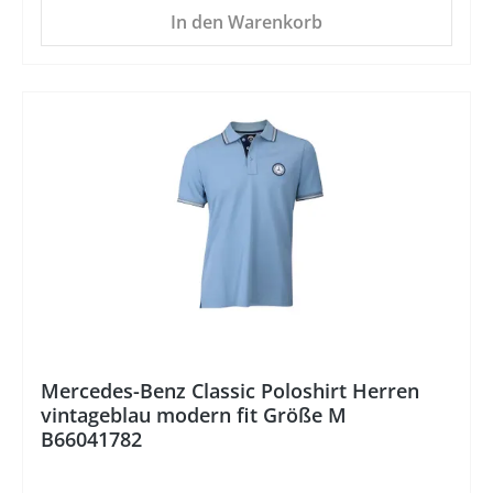
In den Warenkorb
%
Mercedes-Benz Classic Poloshirt Herren
vintageblau modern fit Größe M
B66041782