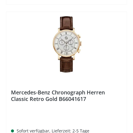
%
Mercedes-Benz Chronograph Herren
Classic Retro Gold B66041617
Sofort verfügbar, Lieferzeit: 2-5 Tage