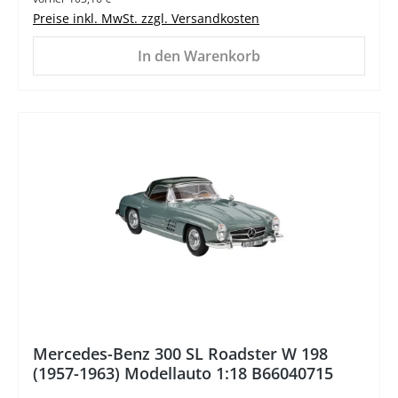
Preise inkl. MwSt. zzgl. Versandkosten
In den Warenkorb
%
Mercedes-Benz 300 SL Roadster W 198
(1957-1963) Modellauto 1:18 B66040715