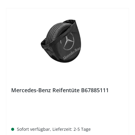
%
Mercedes-Benz Reifentüte B67885111
Sofort verfügbar, Lieferzeit: 2-5 Tage