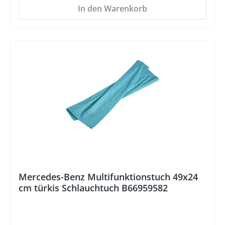
In den Warenkorb
%
Mercedes-Benz Multifunktionstuch 49x24
cm türkis Schlauchtuch B66959582