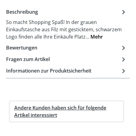
Beschreibung
So macht Shopping Spaß! In der grauen
Einkaufstasche aus Filz mit gesticktem, schwarzem
Logo finden alle Ihre Einkäufe Platz…
Mehr
Bewertungen
Fragen zum Artikel
Informationen zur Produktsicherheit
Andere Kunden haben sich für folgende
Artikel interessiert