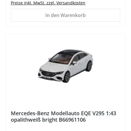
Preise inkl. MwSt. zzgl. Versandkosten
In den Warenkorb
%
Mercedes-Benz Modellauto EQE V295 1:43
opalithweiß bright B66961106