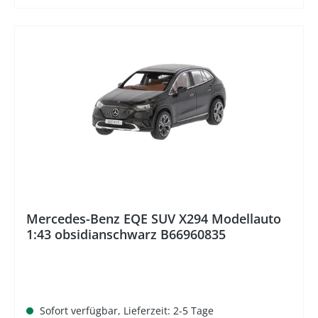
%
Mercedes-Benz EQE SUV X294 Modellauto
1:43 obsidianschwarz B66960835
Sofort verfügbar, Lieferzeit: 2-5 Tage